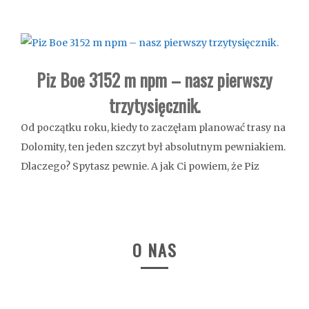
Piz Boe 3152 m npm – nasz pierwszy
trzytysięcznik.
Od początku roku, kiedy to zaczęłam planować trasy na
Dolomity, ten jeden szczyt był absolutnym pewniakiem.
Dlaczego? Spytasz pewnie. A jak Ci powiem, że Piz
O NAS